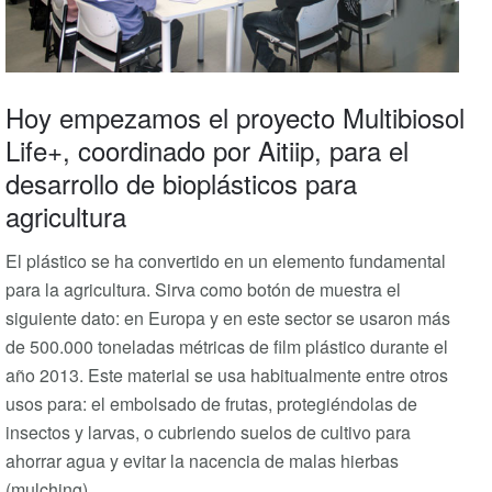
Hoy empezamos el proyecto Multibiosol
Life+, coordinado por Aitiip, para el
desarrollo de bioplásticos para
agricultura
El plástico se ha convertido en un elemento fundamental
para la agricultura. Sirva como botón de muestra el
siguiente dato: en Europa y en este sector se usaron más
de 500.000 toneladas métricas de film plástico durante el
año 2013. Este material se usa habitualmente entre otros
usos para: el embolsado de frutas, protegiéndolas de
insectos y larvas, o cubriendo suelos de cultivo para
ahorrar agua y evitar la nacencia de malas hierbas
(mulching).