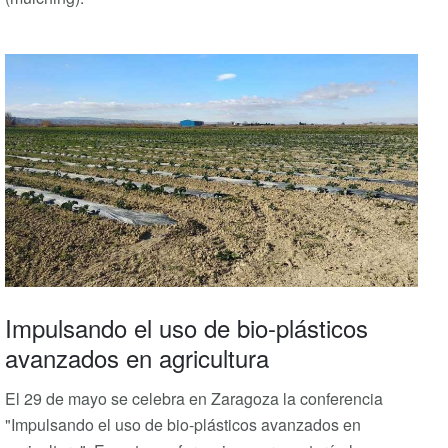
Impulsando el uso de bio-plásticos
avanzados en agricultura
El 29 de mayo se celebra en Zaragoza la conferencia
"Impulsando el uso de bio-plásticos avanzados en