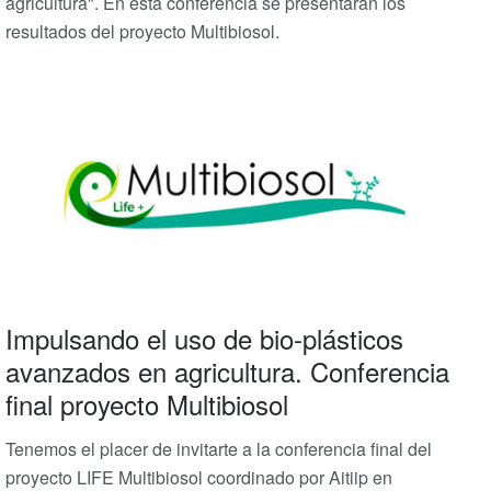
agricultura". En esta conferencia se presentarán los
resultados del proyecto Multibiosol.
Impulsando el uso de bio-plásticos
avanzados en agricultura. Conferencia
final proyecto Multibiosol
Tenemos el placer de invitarte a la conferencia final del
proyecto LIFE Multibiosol coordinado por Aitiip en