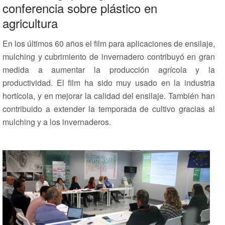
conferencia sobre plástico en
agricultura
En los últimos 60 años el film para aplicaciones de ensilaje,
mulching y cubrimiento de invernadero contribuyó en gran
medida a aumentar la producción agrícola y la
productividad. El film ha sido muy usado en la industria
hortícola, y en mejorar la calidad del ensilaje. También han
contribuido a extender la temporada de cultivo gracias al
mulching y a los invernaderos.