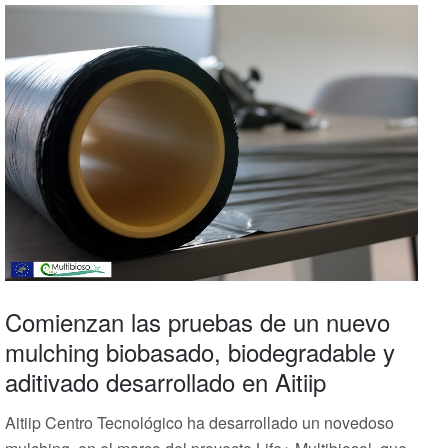
Comienzan las pruebas de un nuevo
mulching biobasado, biodegradable y
aditivado desarrollado en Aitiip
Aitiip Centro Tecnológico ha desarrollado un novedoso