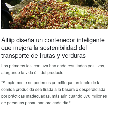
Aitiip diseña un contenedor inteligente
que mejora la sostenibilidad del
transporte de frutas y verduras
Los primeros test con uva han dado resultados positivos,
alargando la vida útil del producto
“Simplemente no podemos permitir que un tercio de la
comida producida sea tirada a la basura o desperdiciada
por prácticas inadecuadas, más aún cuando 870 millones
de personas pasan hambre cada día.”