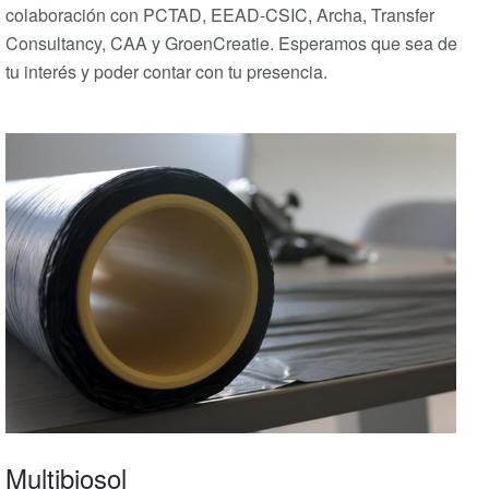
colaboración con PCTAD, EEAD-CSIC, Archa, Transfer
Consultancy, CAA y GroenCreatie. Esperamos que sea de
tu interés y poder contar con tu presencia.
Multibiosol