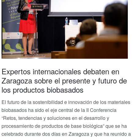
Expertos internacionales debaten en
Zaragoza sobre el presente y futuro de
los productos biobasados
El futuro de la sostenibilidad e innovación de los materiales
biobasados ha sido el eje central de la II Conferencia
“Retos, tendencias y soluciones en el desarrollo y
procesamiento de productos de base biológica” que se ha
celebrado durante dos días en Zaragoza y que ha reunido a