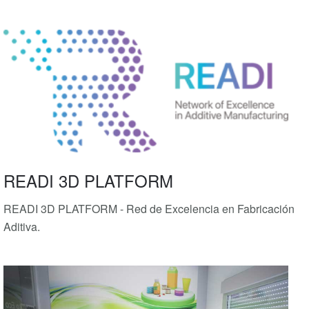
READI 3D PLATFORM
READI 3D PLATFORM - Red de Excelencia en Fabricación
Aditiva.