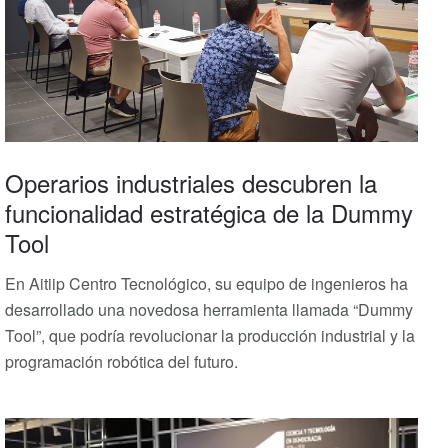
Operarios industriales descubren la
funcionalidad estratégica de la Dummy
Tool
En Aitiip Centro Tecnológico, su equipo de ingenieros ha
desarrollado una novedosa herramienta llamada “Dummy
Tool”, que podría revolucionar la producción industrial y la
programación robótica del futuro.