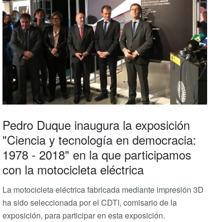
Pedro Duque inaugura la exposición
"Ciencia y tecnología en democracia:
1978 - 2018" en la que participamos
con la motocicleta eléctrica
La motocicleta eléctrica fabricada mediante impresión 3D
ha sido seleccionada por el CDTI, comisario de la
exposición, para participar en esta exposición.