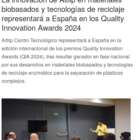
biobasados y tecnologías de reciclaje
representará a España en los Quality
Innovation Awards 2024
Aitiip Centro Tecnológico representará a España en la
edición internacional de los premios Quality Innovation
Awards (QIA 2024), tras resultar ganador en fase nacional
por sus desarrollos en materiales biobasados y tecnologías
de reciclaje enzimático para la separación de plásticos
complejos.