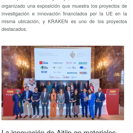
organizado una exposición que muestra los proyectos de
investigación e innovación financiados por la UE en la
misma ubicación, y KRAKEN es uno de los proyectos
destacados.
La innovación de Aitiip en materiales