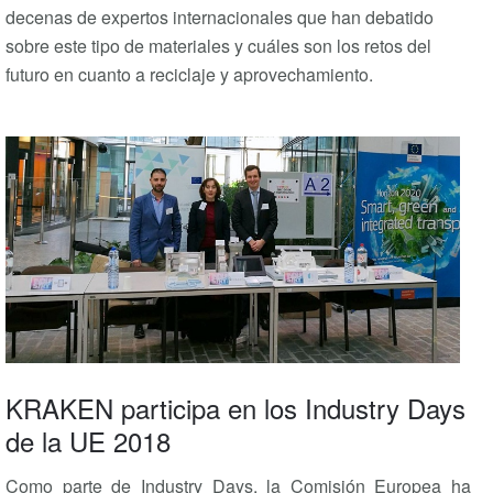
decenas de expertos internacionales que han debatido
sobre este tipo de materiales y cuáles son los retos del
futuro en cuanto a reciclaje y aprovechamiento.
KRAKEN participa en los Industry Days
de la UE 2018
Como parte de Industry Days, la Comisión Europea ha