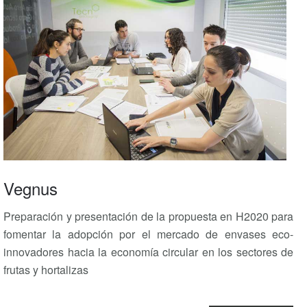
Vegnus
Preparación y presentación de la propuesta en H2020 para
fomentar la adopción por el mercado de envases eco-
innovadores hacia la economía circular en los sectores de
frutas y hortalizas