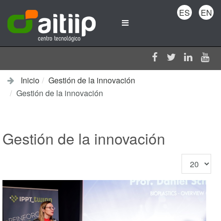
ES
EN
Inicio
Gestión de la innovación
Gestión de la innovación
Gestión de la innovación
Cantidad
a
mostrar