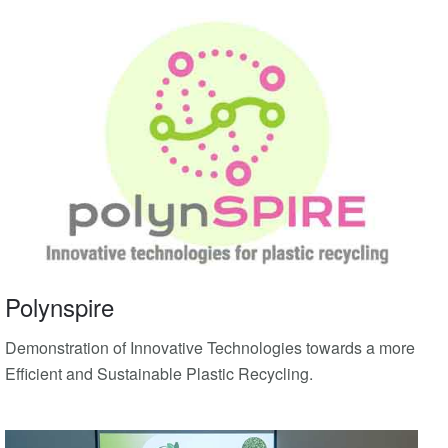
Polynspire
Demonstration of Innovative Technologies towards a more
Efficient and Sustainable Plastic Recycling.