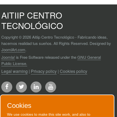
AITIIP CENTRO
TECNOLÓGICO
Copyright © 2026 Aitiip Centro Tecnológico - Fabricando ideas,
hacemos realidad tus sueños. All Rights Reserved. Designed by
JoomlArt.com
.
Joomla!
is Free Software released under the
GNU General
Public License.
Legal warning
|
Privacy policy
|
Cookies policy
Cookies
We use cookies to make this site work, and also to
RECEIVE OUR NEWSLETTER