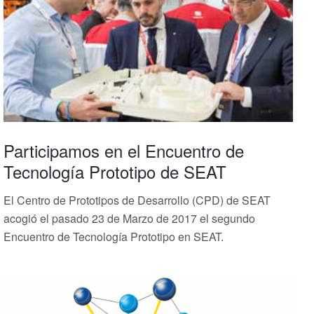
Participamos en el Encuentro de
Tecnología Prototipo de SEAT
El Centro de Prototipos de Desarrollo (CPD) de SEAT
acogió el pasado 23 de Marzo de 2017 el segundo
Encuentro de Tecnología Prototipo en SEAT.