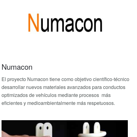
Numacon
El proyecto Numacon tiene como objetivo científico-técnico
desarrollar nuevos materiales avanzados para conductos
optimizados de vehículos mediante procesos más
eficientes y medioambientalmente más respetuosos.