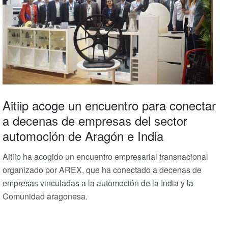
Aitiip acoge un encuentro para conectar
a decenas de empresas del sector
automoción de Aragón e India
Aitiip ha acogido un encuentro empresarial transnacional
organizado por AREX, que ha conectado a decenas de
empresas vinculadas a la automoción de la India y la
Comunidad aragonesa.