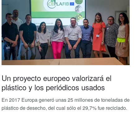
Un proyecto europeo valorizará el
plástico y los periódicos usados
En 2017 Europa generó unas 25 millones de toneladas de
plástico de desecho, del cual sólo el 29,7% fue reciclado.