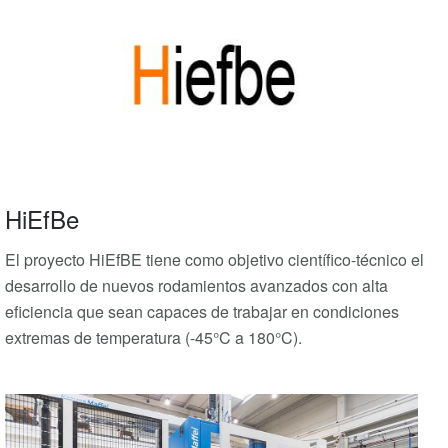
HiEfBe
El proyecto HiEfBE tiene como objetivo científico-técnico el
desarrollo de nuevos rodamientos avanzados con alta
eficiencia que sean capaces de trabajar en condiciones
extremas de temperatura (-45°C a 180°C).