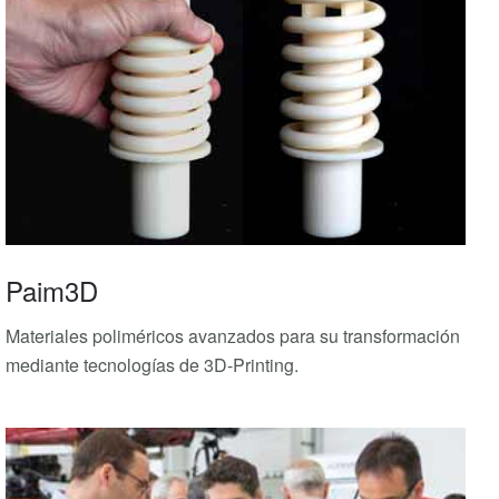
Paim3D
Materiales poliméricos avanzados para su transformación
mediante tecnologías de 3D-Printing.