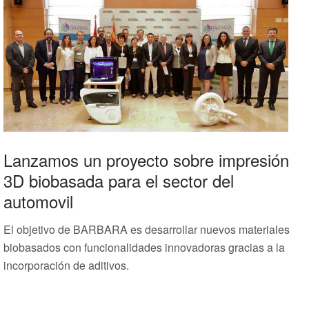
Lanzamos un proyecto sobre impresión
3D biobasada para el sector del
automovil
El objetivo de BARBARA es desarrollar nuevos materiales
biobasados con funcionalidades innovadoras gracias a la
incorporación de aditivos.