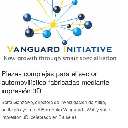
Piezas complejas para el sector
automovilístico fabricadas mediante
impresión 3D
Berta Gonzalvo, directora de investigación de Aitiip,
participó ayer en el Encuentro Vanguard - Watify sobre
impresión 3D, celebrado en Bruselas.