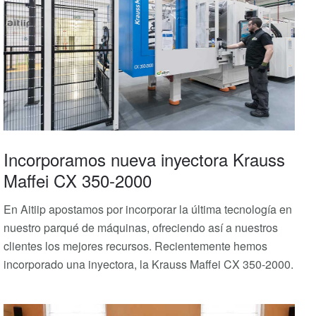
Incorporamos nueva inyectora Krauss
Maffei CX 350-2000
En Aitiip apostamos por incorporar la última tecnología en
nuestro parqué de máquinas, ofreciendo así a nuestros
clientes los mejores recursos. Recientemente hemos
incorporado una inyectora, la Krauss Maffei CX 350-2000.