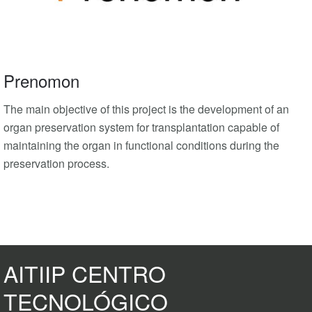
Prenomon
The main objective of this project is the development of an
organ preservation system for transplantation capable of
maintaining the organ in functional conditions during the
preservation process.
AITIIP CENTRO
TECNOLÓGICO