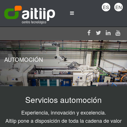
ES
EN
AUTOMOCIÓN
Servicios automoción
Experiencia, innovación y excelencia.
Aitiip pone a disposición de toda la cadena de valor