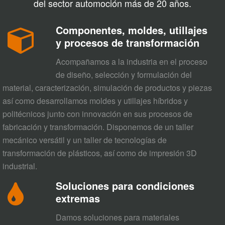
del sector automoción más de 20 años.
Componentes, moldes, utillajes
y procesos de transformación
Acompañamos a la industria en el proceso
de diseño, selección y formulación del
material, caracterización, simulación de productos y piezas
así como desarrollamos moldes y utillajes híbridos y
politécnicos junto con innovación en sus procesos de
fabricación y transformación. Disponemos de un taller
mecánico versátil y un taller de tecnologías de
transformación de plásticos, así como de impresión 3D
industrial.
Soluciones para condiciones
extremas
Damos soluciones para materiales