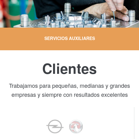
SERVICIOS AUXILIARES
Clientes
Trabajamos para pequeñas, medianas y grandes
empresas y siempre con resultados excelentes