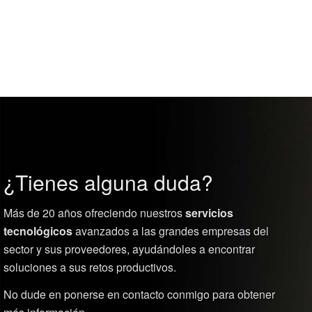
¿Tienes alguna duda?
Más de 20 años ofreciendo nuestros
servicios
tecnológicos
avanzados a las grandes empresas del
sector y sus proveedores, ayudándoles a encontrar
soluciones a sus retos productivos.
No dude en ponerse en contacto conmigo para obtener