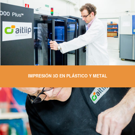
IMPRESIÓN 3D EN PLÁSTICO Y METAL