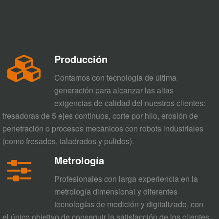
Producción
Contamos con tecnología de última
generación para alcanzar las altas
exigencias de calidad del nuestros clientes:
fresadoras de 5 ejes continuos, corte por hilo, erosión de
penetración o procesos mecánicos con robots industriales
(como fresados, taladrados y pulidos).
Metrología
Profesionales con larga experiencia en la
metrología dimensional y diferentes
tecnologías de medición y digitalizado, con
el único objetivo de conseguir la satisfacción de los clientes