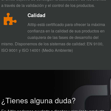
a través de la validación y el control de los productos.
Calidad
Aitiip está certificado para ofrecer la máxima
confianza en la calidad de sus productos en
cualquiera de las fases de desarrollo del
mismo. Disponemos de los sistemas de calidad: EN 9100,
ISO 9001 y ISO 14001 (Medio Ambiente)
¿Tienes alguna duda?