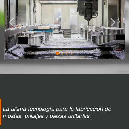
La última tecnología para la fabricación de
moldes, utillajes y piezas unitarias.