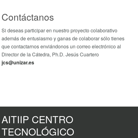
Contáctanos
Si deseas participar en nuestro proyecto colaborativo
además de entusiasmo y ganas de colaborar sólo tienes
que contactarnos enviándonos un correo electrónico al
Director de la Cátedra, Ph.D. Jesús Cuartero
jcs@unizar.es
AITIIP CENTRO
TECNOLÓGICO