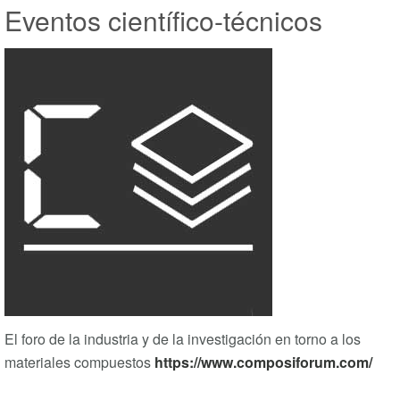
Eventos científico-técnicos
El foro de la industria y de la investigación en torno a los
materiales compuestos
https://www.composiforum.com/