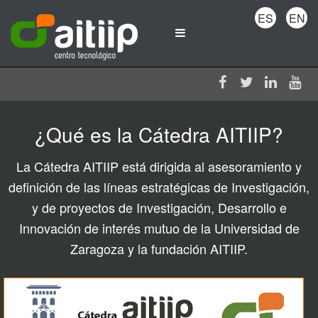
ES
EN
¿Qué es la Cátedra AITIIP?
La Cátedra AITIIP está dirigida al asesoramiento y
definición de las líneas estratégicas de Investigación,
y de proyectos de Investigación, Desarrollo e
Innovación de interés mutuo de la Universidad de
Zaragoza y la fundación AITIIP.