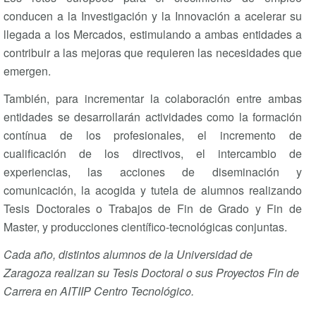
conducen a la Investigación y la Innovación a acelerar su
llegada a los Mercados, estimulando a ambas entidades a
contribuir a las mejoras que requieren las necesidades que
emergen.
También, para incrementar la colaboración entre ambas
entidades se desarrollarán actividades como la formación
contínua de los profesionales, el incremento de
cualificación de los directivos, el intercambio de
experiencias, las acciones de diseminación y
comunicación, la acogida y tutela de alumnos realizando
Tesis Doctorales o Trabajos de Fin de Grado y Fin de
Master, y producciones científico-tecnológicas conjuntas.
Cada año, distintos alumnos de la Universidad de
Zaragoza realizan su Tesis Doctoral o sus Proyectos Fin de
Carrera en AITIIP Centro Tecnológico.