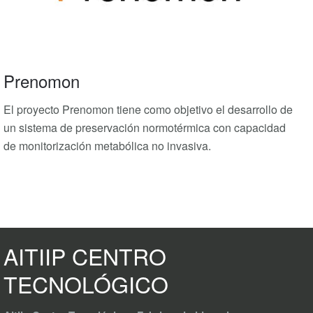
Prenomon
El proyecto Prenomon tiene como objetivo el desarrollo de
un sistema de preservación normotérmica con capacidad
de monitorización metabólica no invasiva.
AITIIP CENTRO
TECNOLÓGICO