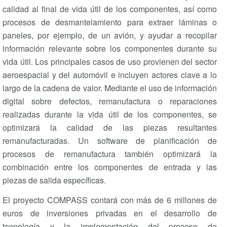
calidad al final de vida útil de los componentes, así como
procesos de desmantelamiento para extraer láminas o
paneles, por ejemplo, de un avión, y ayudar a recopilar
información relevante sobre los componentes durante su
vida útil. Los principales casos de uso provienen del sector
aeroespacial y del automóvil e incluyen actores clave a lo
largo de la cadena de valor. Mediante el uso de información
digital sobre defectos, remanufactura o reparaciones
realizadas durante la vida útil de los componentes, se
optimizará la calidad de las piezas resultantes
remanufacturadas. Un software de planificación de
procesos de remanufactura también optimizará la
combinación entre los componentes de entrada y las
piezas de salida específicas.
El proyecto COMPASS contará con más de 6 millones de
euros de inversiones privadas en el desarrollo de
tecnología y la implementación del proceso de