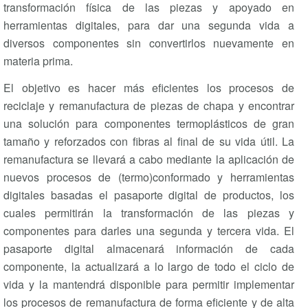
transformación física de las piezas y apoyado en
herramientas digitales, para dar una segunda vida a
diversos componentes sin convertirlos nuevamente en
materia prima.
El objetivo es hacer más eficientes los procesos de
reciclaje y remanufactura de piezas de chapa y encontrar
una solución para componentes termoplásticos de gran
tamaño y reforzados con fibras al final de su vida útil. La
remanufactura se llevará a cabo mediante la aplicación de
nuevos procesos de (termo)conformado y herramientas
digitales basadas el pasaporte digital de productos, los
cuales permitirán la transformación de las piezas y
componentes para darles una segunda y tercera vida. El
pasaporte digital almacenará información de cada
componente, la actualizará a lo largo de todo el ciclo de
vida y la mantendrá disponible para permitir implementar
los procesos de remanufactura de forma eficiente y de alta