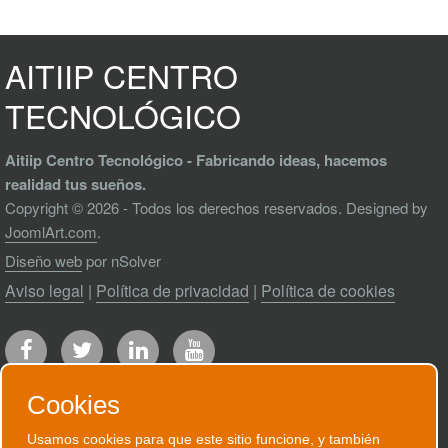
AITIIP CENTRO
TECNOLÓGICO
Aitiip Centro Tecnológico - Fabricando ideas, hacemos
realidad tus sueños.
Copyright © 2026 - Todos los derechos reservados. Designed by
JoomlArt.com
.
Diseño web
por nSolver
Aviso legal
|
Política de privacidad
|
Política de cookies
Cookies
Usamos cookies para que este sitio funcione, y también