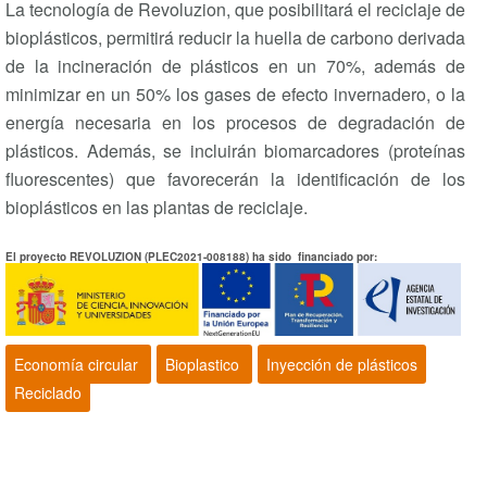
La tecnología de Revoluzion, que posibilitará el reciclaje de
bioplásticos, permitirá reducir la huella de carbono derivada
de la incineración de plásticos en un 70%, además de
minimizar en un 50% los gases de efecto invernadero, o la
energía necesaria en los procesos de degradación de
plásticos. Además, se incluirán biomarcadores (proteínas
fluorescentes) que favorecerán la identificación de los
bioplásticos en las plantas de reciclaje.
El proyecto REVOLUZION (PLEC2021-008188) ha sido financiado por:
Economía circular
Bioplastico
Inyección de plásticos
Reciclado