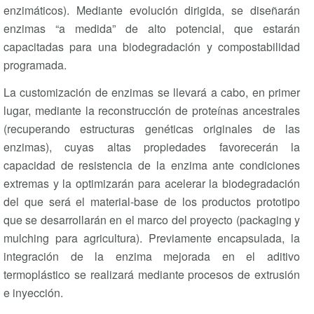
enzimáticos). Mediante evolución dirigida, se diseñarán
enzimas “a medida” de alto potencial, que estarán
capacitadas para una biodegradación y compostabilidad
programada.
La customización de enzimas se llevará a cabo, en primer
lugar, mediante la reconstrucción de proteínas ancestrales
(recuperando estructuras genéticas originales de las
enzimas), cuyas altas propiedades favorecerán la
capacidad de resistencia de la enzima ante condiciones
extremas y la optimizarán para acelerar la biodegradación
del que será el material-base de los productos prototipo
que se desarrollarán en el marco del proyecto (packaging y
mulching para agricultura). Previamente encapsulada, la
integración de la enzima mejorada en el aditivo
termoplástico se realizará mediante procesos de extrusión
e inyección.