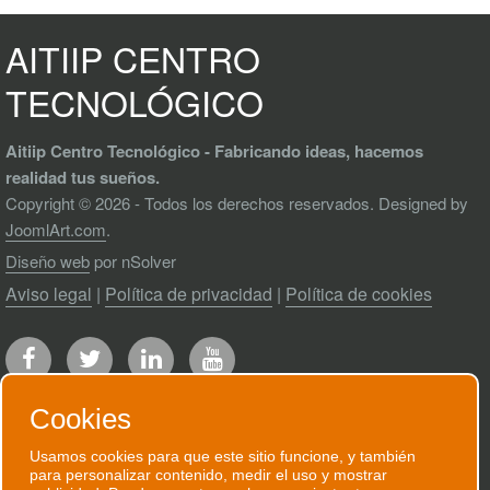
AITIIP CENTRO
TECNOLÓGICO
Aitiip Centro Tecnológico - Fabricando ideas, hacemos
realidad tus sueños.
Copyright © 2026 - Todos los derechos reservados. Designed by
JoomlArt.com
.
Diseño web
por nSolver
Aviso legal
|
Política de privacidad
|
Política de cookies
Cookies
Usamos cookies para que este sitio funcione, y también
para personalizar contenido, medir el uso y mostrar
RECIBE NUESTRO BOLETÍN