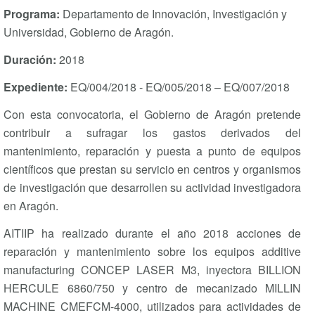
Programa:
Departamento de Innovación, Investigación y
Universidad, Gobierno de Aragón.
Duración
:
2018
Expediente:
EQ/004/2018 - EQ/005/2018 – EQ/007/2018
Con esta convocatoria, el Gobierno de Aragón pretende
contribuir a sufragar los gastos derivados del
mantenimiento, reparación y puesta a punto de equipos
científicos que prestan su servicio en centros y organismos
de investigación que desarrollen su actividad investigadora
en Aragón.
AITIIP ha realizado durante el año 2018 acciones de
reparación y mantenimiento sobre los equipos additive
manufacturing CONCEP LASER M3, inyectora BILLION
HERCULE 6860/750 y centro de mecanizado MILLIN
MACHINE CMEFCM-4000, utilizados para actividades de