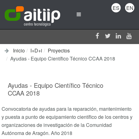
ES
EN
Inicio
I+D+i
Proyectos
Ayudas - Equipo Científico Técnico CCAA 2018
Ayudas - Equipo Científico Técnico
CCAA 2018
Convocatoria de ayudas para la reparación, mantenimiento
y puesta a punto de equipamiento científico de los centros y
organizaciones de investigación de la Comunidad
Autónoma de Aragón. Año 2018