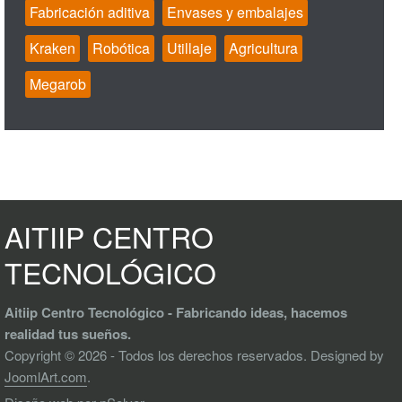
Fabricación aditiva
Envases y embalajes
Kraken
Robótica
Utillaje
Agricultura
Megarob
AITIIP CENTRO
TECNOLÓGICO
Aitiip Centro Tecnológico - Fabricando ideas, hacemos
realidad tus sueños.
Copyright © 2026 - Todos los derechos reservados. Designed by
JoomlArt.com
.