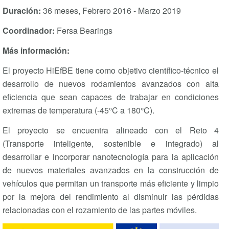
Duración:
36 meses, Febrero 2016 - Marzo 2019
Coordinador:
Fersa Bearings
Más información:
El proyecto HiEfBE tiene como objetivo científico-técnico el
desarrollo de nuevos rodamientos avanzados con alta
eficiencia que sean capaces de trabajar en condiciones
extremas de temperatura (-45°C a 180°C).
El proyecto se encuentra alineado con el Reto 4
(Transporte inteligente, sostenible e integrado) al
desarrollar e incorporar nanotecnología para la aplicación
de nuevos materiales avanzados en la construcción de
vehículos que permitan un transporte más eficiente y limpio
por la mejora del rendimiento al disminuir las pérdidas
relacionadas con el rozamiento de las partes móviles.