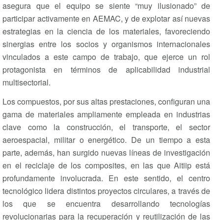
asegura que el equipo se siente “muy ilusionado” de
participar activamente en AEMAC, y de explotar así nuevas
estrategias en la ciencia de los materiales, favoreciendo
sinergias entre los socios y organismos internacionales
vinculados a este campo de trabajo, que ejerce un rol
protagonista en términos de aplicabilidad industrial
multisectorial.
Los compuestos, por sus altas prestaciones, configuran una
gama de materiales ampliamente empleada en industrias
clave como la construcción, el transporte, el sector
aeroespacial, militar o energético. De un tiempo a esta
parte, además, han surgido nuevas líneas de investigación
en el reciclaje de los composites, en las que Aitiip está
profundamente involucrada. En este sentido, el centro
tecnológico lidera distintos proyectos circulares, a través de
los que se encuentra desarrollando tecnologías
revolucionarias para la recuperación y reutilización de las