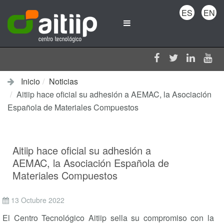
ES
EN
Inicio
Noticias
Aitiip hace oficial su adhesión a AEMAC, la Asociación
Española de Materiales Compuestos
Aitiip hace oficial su adhesión a
AEMAC, la Asociación Española de
Materiales Compuestos
13 Octubre 2022
El Centro Tecnológico Aitiip sella su compromiso con la