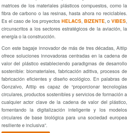
matrices de los materiales plásticos compuestos, como la
fibra de carbono o las resinas, hasta ahora no reciclables.
Es el caso de los proyectos
HELACS
,
BIZENTE
, o
VIBES
,
circunscritos a los sectores estratégicos de la aviación, la
energía o la construcción.
Con este bagaje innovador de más de tres décadas, Aitiip
ofrece soluciones innovadoras centradas en la cadena de
valor del plástico estableciendo paradigmas de desarrollo
sostenible: biomateriales, fabricación aditiva, procesos de
fabricación eficientes y diseño ecológico. En palabras de
Gonzalvo, Aitiip es capaz de “proporcionar tecnologías
circulares, productos sostenibles y servicios de formación a
cualquier actor clave de la cadena de valor del plástico,
fomentando la digitalización inteligente y los modelos
circulares de base biológica para una sociedad europea
resiliente e inclusiva”.