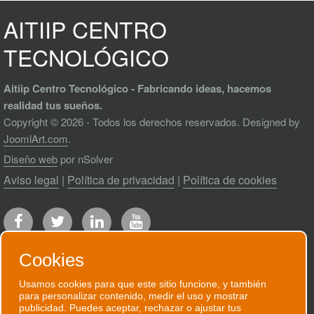
AITIIP CENTRO
TECNOLÓGICO
Aitiip Centro Tecnológico - Fabricando ideas, hacemos
realidad tus sueños.
Copyright © 2026 - Todos los derechos reservados. Designed by
JoomlArt.com
.
Diseño web
por nSolver
Aviso legal
|
Política de privacidad
|
Política de cookies
Cookies
Usamos cookies para que este sitio funcione, y también
para personalizar contenido, medir el uso y mostrar
RECIBE NUESTRO BOLETÍN
publicidad. Puedes aceptar, rechazar o ajustar tus