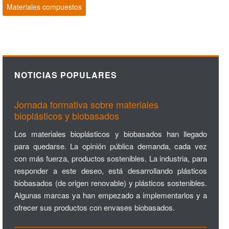
Materiales compuestos
NOTICIAS POPULARES
Jornada formativa sobre materiales
bioplásticos y biobasados
Los materiales bioplásticos y biobasados han llegado
para quedarse. La opinión pública demanda, cada vez
con más fuerza, productos sostenibles. La industria, para
responder a este deseo, está desarrollando plásticos
biobasados (de origen renovable) y plásticos sostenibles.
Algunas marcas ya han empezado a implementarlos y a
ofrecer sus productos con envases biobasados.