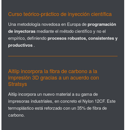
Curso teórico-práctico de inyección científica
Una metodología novedosa en Europa de
programación
de inyectoras
mediante el método científico y no el
empírico, definiendo
procesos robustos, consistentes y
productivos
.
Aitiip incorpora la fibra de carbono a la
impresión 3D gracias a un acuerdo con
Stratsys
Aitiip incorpora un nuevo material a su gama de
impresoras industriales, en concreto el Nylon 12CF. Este
termoplástico está reforzado con un 35% de fibra de
carbono.