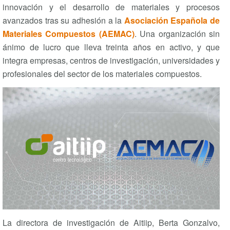
innovación y el desarrollo de materiales y procesos
avanzados tras su adhesión a la
Asociación Española de
Materiales Compuestos (AEMAC)
. Una organización sin
ánimo de lucro que lleva treinta años en activo, y que
integra empresas, centros de investigación, universidades y
profesionales del sector de los materiales compuestos.
La directora de investigación de Aitiip, Berta Gonzalvo,