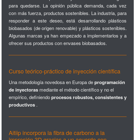
para quedarse. La opinión pública demanda, cada vez
con más fuerza, productos sostenibles. La industria, para
responder a este deseo, está desarrollando plásticos
biobasados (de origen renovable) y plásticos sostenibles.
Algunas marcas ya han empezado a implementarlos y a
ofrecer sus productos con envases biobasados.
Curso teórico-práctico de inyección científica
Una metodología novedosa en Europa de
programación
de inyectoras
mediante el método científico y no el
empírico, definiendo
procesos robustos, consistentes y
productivos
.
Aitiip incorpora la fibra de carbono a la
impresión 3D gracias a un acuerdo con