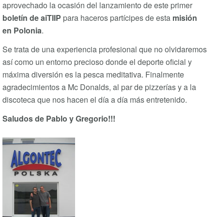
aprovechado la ocasión del lanzamiento de este primer
boletín de aiTIIP
para haceros partícipes de esta
misión
en Polonia
.
Se trata de una experiencia profesional que no olvidaremos
así como un entorno precioso donde el deporte oficial y
máxima diversión es la pesca meditativa. Finalmente
agradecimientos a Mc Donalds, al par de pizzerías y a la
discoteca que nos hacen el día a día más entretenido.
Saludos de Pablo y Gregorio!!!