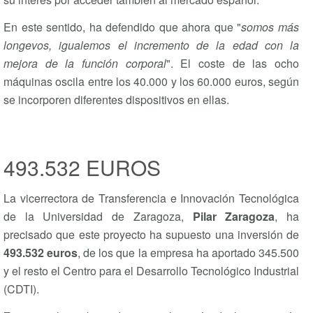
En este sentido, ha defendido que ahora que "
somos más
longevos, igualemos el incremento de la edad con la
mejora de la función corporal
". El coste de las ocho
máquinas oscila entre los 40.000 y los 60.000 euros, según
se incorporen diferentes dispositivos en ellas.
493.532 EUROS
La vicerrectora de Transferencia e Innovación Tecnológica
de la Universidad de Zaragoza,
Pilar Zaragoza
, ha
precisado que este proyecto ha supuesto una inversión de
493.532 euros
, de los que la empresa ha aportado 345.500
y el resto el Centro para el Desarrollo Tecnológico Industrial
(CDTI).