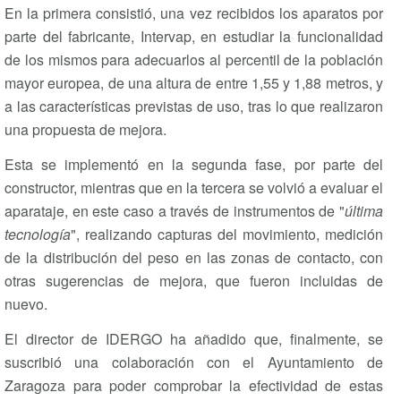
En la primera consistió, una vez recibidos los aparatos por
parte del fabricante, Intervap, en estudiar la funcionalidad
de los mismos para adecuarlos al percentil de la población
mayor europea, de una altura de entre 1,55 y 1,88 metros, y
a las características previstas de uso, tras lo que realizaron
una propuesta de mejora.
Esta se implementó en la segunda fase, por parte del
constructor, mientras que en la tercera se volvió a evaluar el
aparataje, en este caso a través de instrumentos de "
última
tecnología
", realizando capturas del movimiento, medición
de la distribución del peso en las zonas de contacto, con
otras sugerencias de mejora, que fueron incluidas de
nuevo.
El director de IDERGO ha añadido que, finalmente, se
suscribió una colaboración con el Ayuntamiento de
Zaragoza para poder comprobar la efectividad de estas