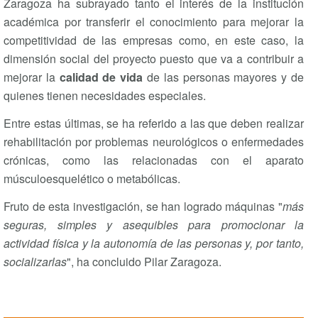
Zaragoza ha subrayado tanto el interés de la institución
académica por transferir el conocimiento para mejorar la
competitividad de las empresas como, en este caso, la
dimensión social del proyecto puesto que va a contribuir a
mejorar la
calidad de vida
de las personas mayores y de
quienes tienen necesidades especiales.
Entre estas últimas, se ha referido a las que deben realizar
rehabilitación por problemas neurológicos o enfermedades
crónicas, como las relacionadas con el aparato
músculoesquelético o metabólicas.
Fruto de esta investigación, se han logrado máquinas "
más
seguras, simples y asequibles para promocionar la
actividad física y la autonomía de las personas y, por tanto,
socializarlas
", ha concluido Pilar Zaragoza.