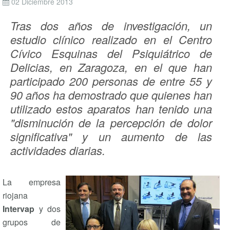
02 Diciembre 2013
Tras dos años de investigación, un
estudio clínico realizado en el Centro
Cívico Esquinas del Psiquiátrico de
Delicias, en Zaragoza, en el que han
participado 200 personas de entre 55 y
90 años ha demostrado que quienes han
utilizado estos aparatos han tenido una
"disminución de la percepción de dolor
significativa" y un aumento de las
actividades diarias.
La empresa
riojana
Intervap
y dos
grupos de