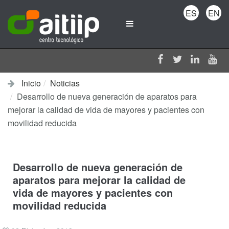
ES
EN
Inicio
Noticias
Desarrollo de nueva generación de aparatos para
mejorar la calidad de vida de mayores y pacientes con
movilidad reducida
Desarrollo de nueva generación de
aparatos para mejorar la calidad de
vida de mayores y pacientes con
movilidad reducida