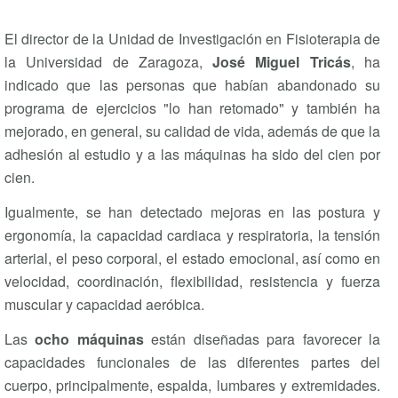
El director de la Unidad de Investigación en Fisioterapia de
la Universidad de Zaragoza,
José Miguel Tricás
, ha
indicado que las personas que habían abandonado su
programa de ejercicios "lo han retomado" y también ha
mejorado, en general, su calidad de vida, además de que la
adhesión al estudio y a las máquinas ha sido del cien por
cien.
Igualmente, se han detectado mejoras en las postura y
ergonomía, la capacidad cardiaca y respiratoria, la tensión
arterial, el peso corporal, el estado emocional, así como en
velocidad, coordinación, flexibilidad, resistencia y fuerza
muscular y capacidad aeróbica.
Las
ocho máquinas
están diseñadas para favorecer la
capacidades funcionales de las diferentes partes del
cuerpo, principalmente, espalda, lumbares y extremidades.