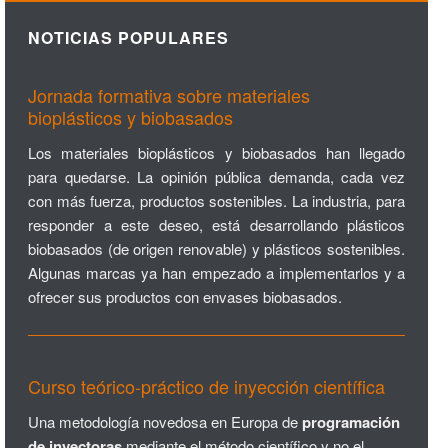
NOTICIAS POPULARES
Jornada formativa sobre materiales
bioplásticos y biobasados
Los materiales bioplásticos y biobasados han llegado
para quedarse. La opinión pública demanda, cada vez
con más fuerza, productos sostenibles. La industria, para
responder a este deseo, está desarrollando plásticos
biobasados (de origen renovable) y plásticos sostenibles.
Algunas marcas ya han empezado a implementarlos y a
ofrecer sus productos con envases biobasados.
Curso teórico-práctico de inyección científica
Una metodología novedosa en Europa de
programación
de inyectoras
mediante el método científico y no el