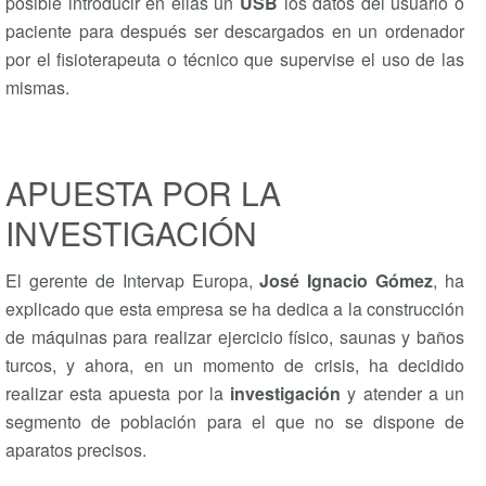
posible introducir en ellas un
USB
los datos del usuario o
paciente para después ser descargados en un ordenador
por el fisioterapeuta o técnico que supervise el uso de las
mismas.
APUESTA POR LA
INVESTIGACIÓN
El gerente de Intervap Europa,
José Ignacio Gómez
, ha
explicado que esta empresa se ha dedica a la construcción
de máquinas para realizar ejercicio físico, saunas y baños
turcos, y ahora, en un momento de crisis, ha decidido
realizar esta apuesta por la
investigación
y atender a un
segmento de población para el que no se dispone de
aparatos precisos.