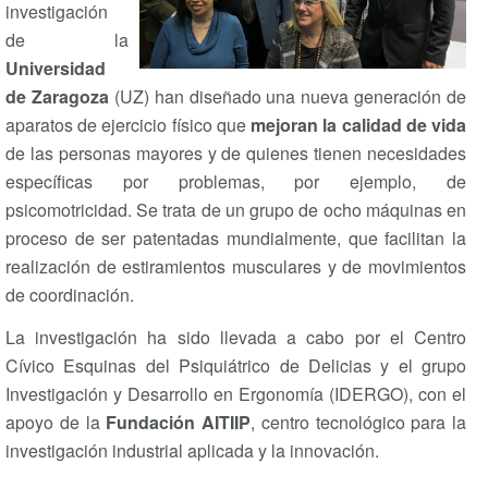
investigación
de la
Universidad
de Zaragoza
(UZ) han diseñado una nueva generación de
aparatos de ejercicio físico que
mejoran la calidad de vida
de las personas mayores y de quienes tienen necesidades
específicas por problemas, por ejemplo, de
psicomotricidad. Se trata de un grupo de ocho máquinas en
proceso de ser patentadas mundialmente, que facilitan la
realización de estiramientos musculares y de movimientos
de coordinación.
La investigación ha sido llevada a cabo por el Centro
Cívico Esquinas del Psiquiátrico de Delicias y el grupo
Investigación y Desarrollo en Ergonomía (IDERGO), con el
apoyo de la
Fundación AITIIP
, centro tecnológico para la
investigación industrial aplicada y la innovación.