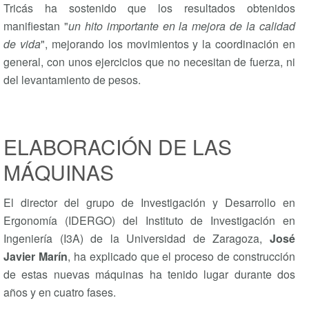
Tricás ha sostenido que los resultados obtenidos
manifiestan "
un hito importante en la mejora de la calidad
de vida
", mejorando los movimientos y la coordinación en
general, con unos ejercicios que no necesitan de fuerza, ni
del levantamiento de pesos.
ELABORACIÓN DE LAS
MÁQUINAS
El director del grupo de Investigación y Desarrollo en
Ergonomía (IDERGO) del Instituto de Investigación en
Ingeniería (I3A) de la Universidad de Zaragoza,
José
Javier Marín
, ha explicado que el proceso de construcción
de estas nuevas máquinas ha tenido lugar durante dos
años y en cuatro fases.