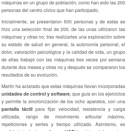
máquinas en un grupo de población, como han sido las 200
personas del centro cívico que han participado.
Inicialmente, se presentaron 500 personas y de estas se
hizo una selección final de 200, de las unas utilizaron las
máquinas y otras no; tras realizarles una exploración sobre
su estado de salud en general, la autonomía personal, el
dolor, valoración psicológica y la calidad de vida, un grupo
de ellas trabajó con las máquinas tres veces por semana
durante dos meses y otras no y después se compararon los
resultados de su evolución.
Martín ha aclarado que estas máquinas llevan incorporadas
unidades de control y software
, que guía en los ejercicios
y permite la sincronización de los ocho aparatos, con una
pantalla táctil
para fijar velocidad, resistencia y carga
utilizada, rango de movimiento articular máximo,
repeticiones y series y tiempo utilizado. Asimismo, es