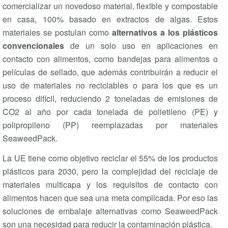
comercializar un novedoso material, flexible y compostable
en casa, 100% basado en extractos de algas. Estos
materiales se postulan como
alternativos a los plásticos
convencionales
de un solo uso en aplicaciones en
contacto con alimentos, como bandejas para alimentos o
películas de sellado, que además contribuirán a reducir el
uso de materiales no reciclables o para los que es un
proceso difícil, reduciendo 2 toneladas de emisiones de
CO2 al año por cada tonelada de polietileno (PE) y
polipropileno (PP) reemplazadas por materiales
SeaweedPack.
La UE tiene como objetivo reciclar el 55% de los productos
plásticos para 2030, pero la complejidad del reciclaje de
materiales multicapa y los requisitos de contacto con
alimentos hacen que sea una meta complicada. Por eso las
soluciones de embalaje alternativas como SeaweedPack
son una necesidad para reducir la contaminación plástica.