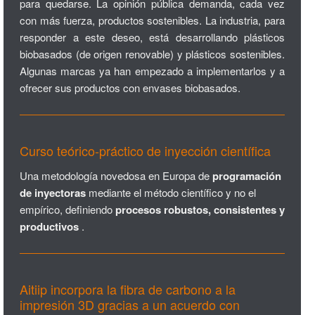
para quedarse. La opinión pública demanda, cada vez
con más fuerza, productos sostenibles. La industria, para
responder a este deseo, está desarrollando plásticos
biobasados (de origen renovable) y plásticos sostenibles.
Algunas marcas ya han empezado a implementarlos y a
ofrecer sus productos con envases biobasados.
Curso teórico-práctico de inyección científica
Una metodología novedosa en Europa de
programación
de inyectoras
mediante el método científico y no el
empírico, definiendo
procesos robustos, consistentes y
productivos
.
Aitiip incorpora la fibra de carbono a la
impresión 3D gracias a un acuerdo con