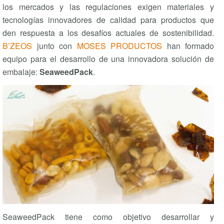
los mercados y las regulaciones exigen materiales y
tecnologías innovadores de calidad para productos que
den respuesta a los desafíos actuales de sostenibilidad.
B’ZEOS
junto con
MOSES PRODUCTOS
han formado
equipo para el desarrollo de una innovadora solución de
embalaje:
SeaweedPack
.
SeaweedPack tiene como objetivo desarrollar y