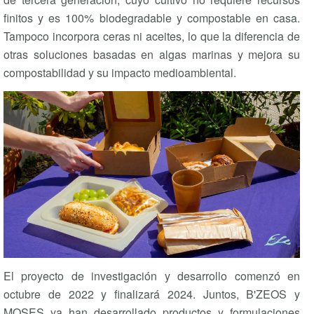
finitos y es 100% biodegradable y compostable en casa.
Tampoco incorpora ceras ni aceites, lo que la diferencia de
otras soluciones basadas en algas marinas y mejora su
compostabilidad y su impacto medioambiental.
El proyecto de investigación y desarrollo comenzó en
octubre de 2022 y finalizará 2024. Juntos, B'ZEOS y
MOSES ya han desarrollado productos y formulaciones