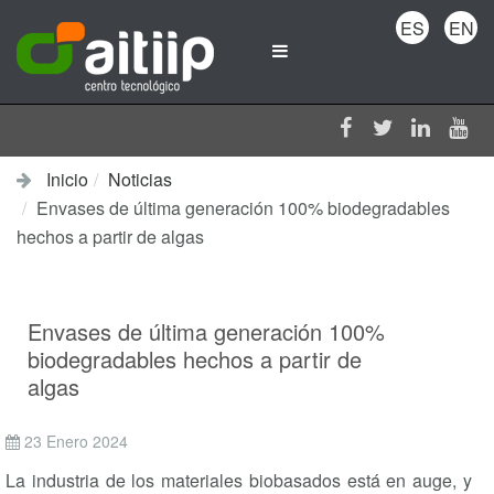
ES
EN
Inicio
Noticias
Envases de última generación 100% biodegradables
hechos a partir de algas
Envases de última generación 100%
biodegradables hechos a partir de
algas
23 Enero 2024
La industria de los materiales biobasados está en auge, y