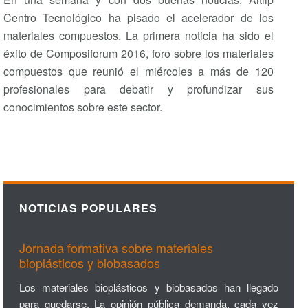
Centro Tecnológico ha pisado el acelerador de los
materiales compuestos. La primera noticia ha sido el
éxito de Composiforum 2016, foro sobre los materiales
compuestos que reunió el miércoles a más de 120
profesionales para debatir y profundizar sus
conocimientos sobre este sector.
NOTICIAS POPULARES
Jornada formativa sobre materiales
bioplásticos y biobasados
Los materiales bioplásticos y biobasados han llegado
para quedarse. La opinión pública demanda, cada vez