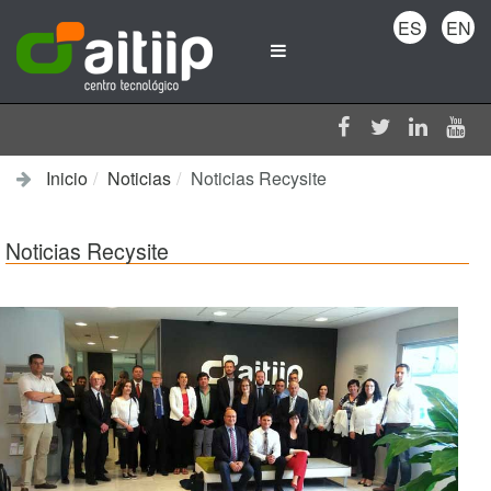
ES
EN
Inicio
Noticias
Noticias Recysite
Noticias Recysite