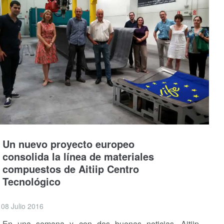
Un nuevo proyecto europeo
consolida la línea de materiales
compuestos de Aitiip Centro
Tecnológico
08 Julio 2016
En una semana y con dos buenas noticias, Aitiip