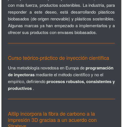
con más fuerza, productos sostenibles. La industria, para
responder a este deseo, está desarrollando plásticos
biobasados (de origen renovable) y plásticos sostenibles.
Algunas marcas ya han empezado a implementarlos y a
ofrecer sus productos con envases biobasados.
Curso teórico-práctico de inyección científica
Una metodología novedosa en Europa de
programación
de inyectoras
mediante el método científico y no el
empírico, definiendo
procesos robustos, consistentes y
productivos
.
Aitiip incorpora la fibra de carbono a la
impresión 3D gracias a un acuerdo con
Stratsys