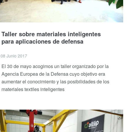
Taller sobre materiales inteligentes
para aplicaciones de defensa
08 Junio 2017
El 30 de mayo acogimos un taller organizado por la
Agencia Europea de la Defensa cuyo objetivo era
aumentar el conocimiento y las posibilidades de los
materiales textiles inteligentes