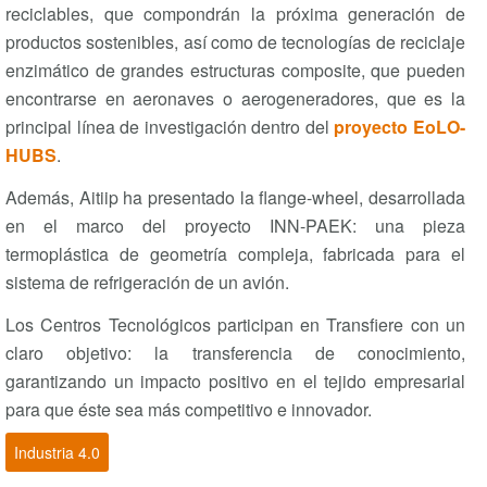
reciclables, que compondrán la próxima generación de
productos sostenibles, así como de tecnologías de reciclaje
enzimático de grandes estructuras composite, que pueden
encontrarse en aeronaves o aerogeneradores, que es la
principal línea de investigación dentro del
proyecto EoLO-
HUBS
.
Además, Aitiip ha presentado la flange-wheel, desarrollada
en el marco del proyecto INN-PAEK: una pieza
termoplástica de geometría compleja, fabricada para el
sistema de refrigeración de un avión.
Los Centros Tecnológicos participan en Transfiere con un
claro objetivo: la transferencia de conocimiento,
garantizando un impacto positivo en el tejido empresarial
para que éste sea más competitivo e innovador.
Industria 4.0