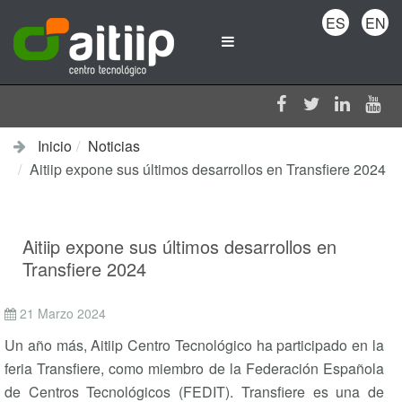
ES
EN
Inicio
Noticias
Aitiip expone sus últimos desarrollos en Transfiere 2024
Aitiip expone sus últimos desarrollos en
Transfiere 2024
21 Marzo 2024
Un año más, Aitiip Centro Tecnológico ha participado en la
feria Transfiere, como miembro de la Federación Española
de Centros Tecnológicos (FEDIT). Transfiere es una de