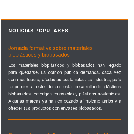
NOTICIAS POPULARES
Jornada formativa sobre materiales
bioplásticos y biobasados
Los materiales bioplásticos y biobasados han llegado
para quedarse. La opinión pública demanda, cada vez
con más fuerza, productos sostenibles. La industria, para
responder a este deseo, está desarrollando plásticos
biobasados (de origen renovable) y plásticos sostenibles.
Algunas marcas ya han empezado a implementarlos y a
ofrecer sus productos con envases biobasados.