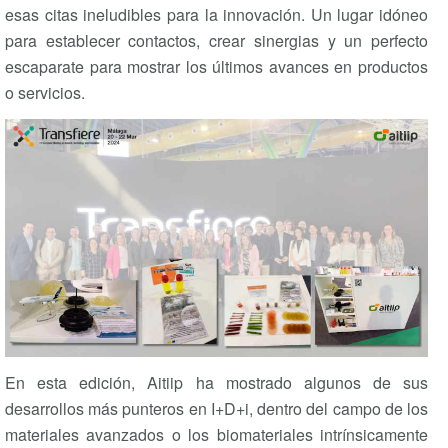
esas citas ineludibles para la innovación. Un lugar idóneo
para establecer contactos, crear sinergias y un perfecto
escaparate para mostrar los últimos avances en productos
o servicios.
En esta edición, Aitiip ha mostrado algunos de sus
desarrollos más punteros en I+D+i, dentro del campo de los
materiales avanzados o los biomateriales intrínsicamente