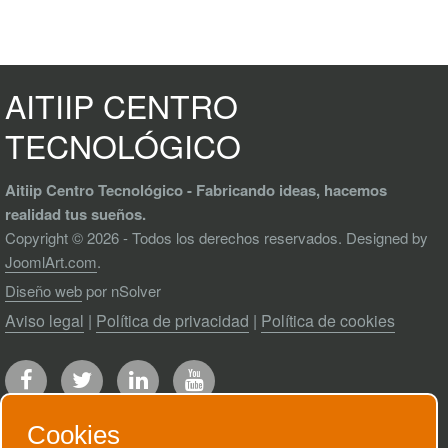
AITIIP CENTRO
TECNOLÓGICO
Aitiip Centro Tecnológico - Fabricando ideas, hacemos
realidad tus sueños.
Copyright © 2026 - Todos los derechos reservados. Designed by
JoomlArt.com
.
Diseño web
por nSolver
Aviso legal
|
Política de privacidad
|
Política de cookies
Cookies