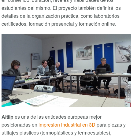
estudiantes del mismo. El proyecto también definirá los
detalles de la organización práctica, como laboratorios
certificados, formación presencial y formación online.
Aitiip
es una de las entidades europeas mejor
posicionadas en
impresión industrial en 3D
para piezas y
utillajes plásticos (termoplásticos y termoestables),