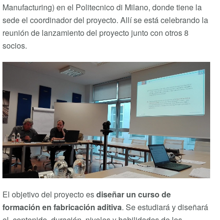
Manufacturing) en el Politecnico di Milano, donde tiene la
sede el coordinador del proyecto. Allí se está celebrando la
reunión de lanzamiento del proyecto junto con otros 8
socios.
El objetivo del proyecto es
diseñar un curso de
formación en fabricación aditiva
. Se estudiará y diseñará
el contenido, duración, niveles y habilidades de los