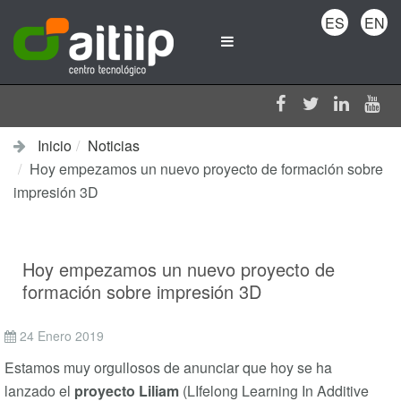
ES
EN
Inicio
Noticias
Hoy empezamos un nuevo proyecto de formación sobre
impresión 3D
Hoy empezamos un nuevo proyecto de
formación sobre impresión 3D
24 Enero 2019
Estamos muy orgullosos de anunciar que hoy se ha
lanzado el
proyecto Liliam
(LIfelong Learning In Additive