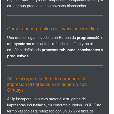
ofrecer sus productos con envases biobasados.
Curso teórico-práctico de inyección científica
Una metodología novedosa en Europa de
programación
de inyectoras
mediante el método científico y no el
empírico, definiendo
procesos robustos, consistentes y
productivos
.
Aitiip incorpora la fibra de carbono a la
impresión 3D gracias a un acuerdo con
Stratsys
Aitiip incorpora un nuevo material a su gama de
impresoras industriales, en concreto el Nylon 12CF. Este
termoplástico está reforzado con un 35% de fibra de