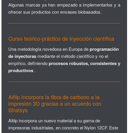
Algunas marcas ya han empezado a implementarlos y a
ofrecer sus productos con envases biobasados.
Curso teórico-práctico de inyección científica
Una metodología novedosa en Europa de
programación
de inyectoras
mediante el método científico y no el
empírico, definiendo
procesos robustos, consistentes y
productivos
.
Aitiip incorpora la fibra de carbono a la
impresión 3D gracias a un acuerdo con
Stratsys
Aitiip incorpora un nuevo material a su gama de
impresoras industriales, en concreto el Nylon 12CF. Este