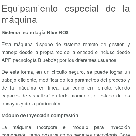
Equipamiento especial de la
máquina
Sistema tecnología Blue BOX
Esta máquina dispone de sistema remoto de gestión y
manejo desde la propia red de la entidad e incluso desde
APP (tecnología BlueboX) por los diferentes usuarios.
De esta forma, en un circuito seguro, se puede lograr un
trabajo eficiente, modificando los parámetros del proceso y
de la máquina en línea, así como en remoto, siendo
capaces de visualizar en todo momento, el estado de los
ensayos y de la producción.
Módulo de inyección compresión
La máquina incorpora el módulo para inyección
compresión, tanto positiva como negativa (tecnología Core