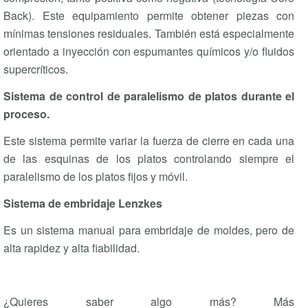
Back). Este equipamiento permite obtener piezas con
mínimas tensiones residuales. También está especialmente
orientado a inyección con espumantes químicos y/o fluidos
supercríticos.
Sistema de control de paralelismo de platos durante el
proceso.
Este sistema permite variar la fuerza de cierre en cada una
de las esquinas de los platos controlando siempre el
paralelismo de los platos fijos y móvil.
Sistema de embridaje Lenzkes
Es un sistema manual para embridaje de moldes, pero de
alta rapidez y alta fiabilidad.
¿Quieres saber algo más? Más