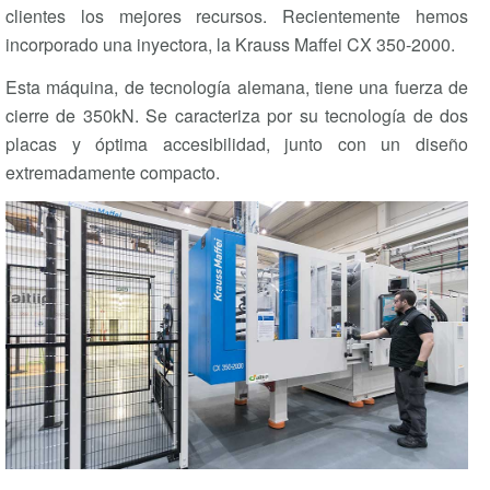
clientes los mejores recursos. Recientemente hemos
incorporado una inyectora, la Krauss Maffei CX 350-2000.
Esta máquina, de tecnología alemana, tiene una fuerza de
cierre de 350kN. Se caracteriza por su tecnología de dos
placas y óptima accesibilidad, junto con un diseño
extremadamente compacto.