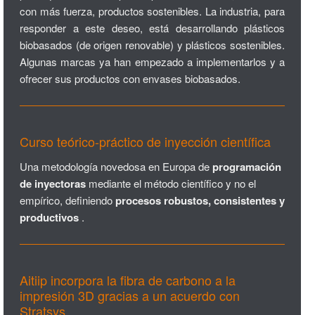
con más fuerza, productos sostenibles. La industria, para
responder a este deseo, está desarrollando plásticos
biobasados (de origen renovable) y plásticos sostenibles.
Algunas marcas ya han empezado a implementarlos y a
ofrecer sus productos con envases biobasados.
Curso teórico-práctico de inyección científica
Una metodología novedosa en Europa de
programación
de inyectoras
mediante el método científico y no el
empírico, definiendo
procesos robustos, consistentes y
productivos
.
Aitiip incorpora la fibra de carbono a la
impresión 3D gracias a un acuerdo con
Stratsys