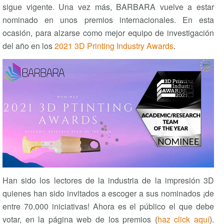
sigue vigente. Una vez más, BARBARA vuelve a estar
nominado en unos premios internacionales. En esta
ocasión, para alzarse como mejor equipo de investigación
del año en los
2021 3D Printing Industry Awards
.
Han sido los lectores de la industria de la impresión 3D
quienes han sido invitados a escoger a sus nominados ¡de
entre 70.000 iniciativas! Ahora es el público el que debe
votar, en la página web de los premios (
haz click aquí
).