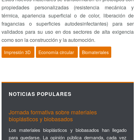
propiedades personalizadas (resistencia mecánica y
térmica, apariencia superficial o de color, liberación de
fragancias o superficies autodesinfectantes) para ser
validados para su uso en dos sectores de alta exigencia
como son la construcción y la automoción.
Impresión 3D
Economía circular
Biomateriales
NOTICIAS POPULARES
Jornada formativa sobre materiales
bioplásticos y biobasados
Los materiales bioplásticos y biobasados han llegado
para quedarse. La opinión pública demanda, cada vez