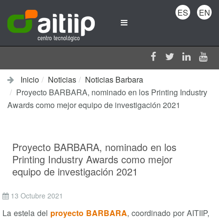
ES
EN
Inicio
Noticias
Noticias Barbara
Proyecto BARBARA, nominado en los Printing Industry
Awards como mejor equipo de investigación 2021
Proyecto BARBARA, nominado en los
Printing Industry Awards como mejor
equipo de investigación 2021
13 Octubre 2021
La estela del
proyecto BARBARA
, coordinado por AITIIP,